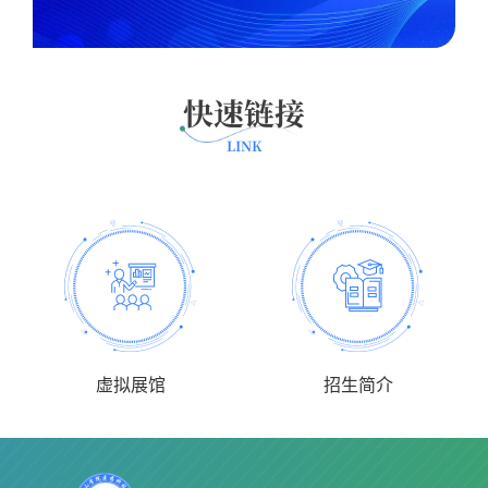
快速链接
LINK
虚拟展馆
招生简介