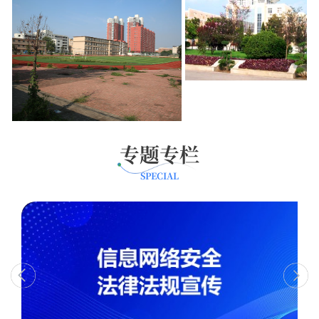
专题专栏
SPECIAL