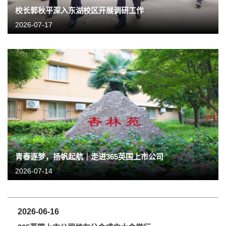
校长郭秋平深入东湖校区开展调研工作
2026-07-17
青春逐梦，扬帆起航｜走进365英国上市公司
2026-07-14
2026-06-16