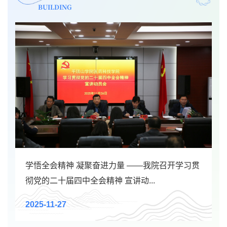
BUILDING
学悟全会精神 凝聚奋进力量 ——我院召开学习贯
彻党的二十届四中全会精神 宣讲动...
2025-11-27