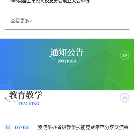
365英国上市公司校友分会成立大会举行
查看更多>
通知公告
更多
NOTICED
教育教学
更多
TEACHING
07-03
我院举办省级教学技能竞赛示范分享交流会