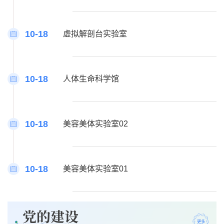
10-18
虚拟解剖台实验室
10-18
人体生命科学馆
10-18
美容美体实验室02
10-18
美容美体实验室01
党的建设
更多